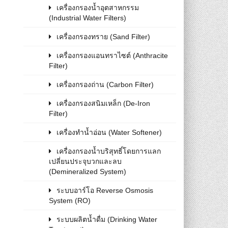
เครื่องกรองน้ำอุตสาหกรรม
(Industrial Water Filters)
เครื่องกรองทราย (Sand Filter)
เครื่องกรองแอนทราไซต์ (Anthracite
Filter)
เครื่องกรองถ่าน (Carbon Filter)
เครื่องกรองสนิมเหล็ก (De-Iron
Filter)
เครื่องทำน้ำอ่อน (Water Softener)
เครื่องกรองน้ำบริสุทธิ์โดยการแลก
เปลี่ยนประจุบวกและลบ
(Demineralized System)
ระบบอาร์โอ Reverse Osmosis
System (RO)
ระบบผลิตน้ำดื่ม (Drinking Water