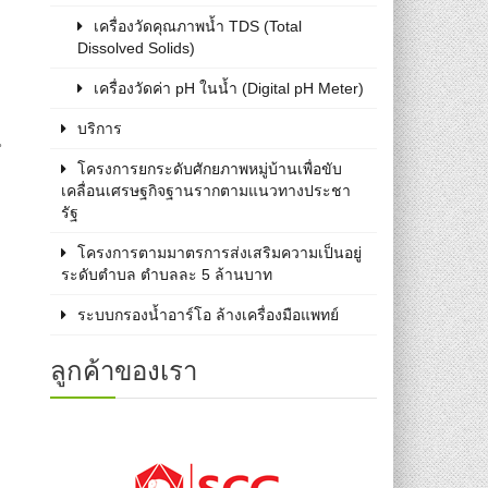
เครื่องวัดคุณภาพน้ำ TDS (Total
Dissolved Solids)
เครื่องวัดค่า pH ในน้ำ (Digital pH Meter)
บริการ
น
โครงการยกระดับศักยภาพหมู่บ้านเพื่อขับ
เคลื่อนเศรษฐกิจฐานรากตามแนวทางประชา
รัฐ
โครงการตามมาตรการส่งเสริมความเป็นอยู่
ระดับตำบล ตำบลละ 5 ล้านบาท
ระบบกรองน้ำอาร์โอ ล้างเครื่องมือแพทย์
ลูกค้าของเรา