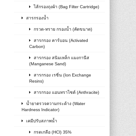
ไส้กรองถุงผ้า (Bag Filter Cartridge)
สารกรองน้ำ
กรวด-ทราย กรองน้ำ (คัดขนาด)
สารกรอง คาร์บอน (Activated
Carbon)
สารกรอง สนิมเหล็ก แมงกานีส
(Manganese Sand)
สารกรอง เรซิ่น (Ion Exchange
Resins)
สารกรอง แอนทราไซต์ (Anthracite)
น้ำยาตรวจความกระด้าง (Water
Hardness Indicator)
เคมีปรับสภาพน้ำ
กรดเกลือ (HCl) 35%