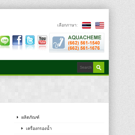
เลือกภาษา:
ผลิตภัณฑ์
เครื่องกรองน้ำ