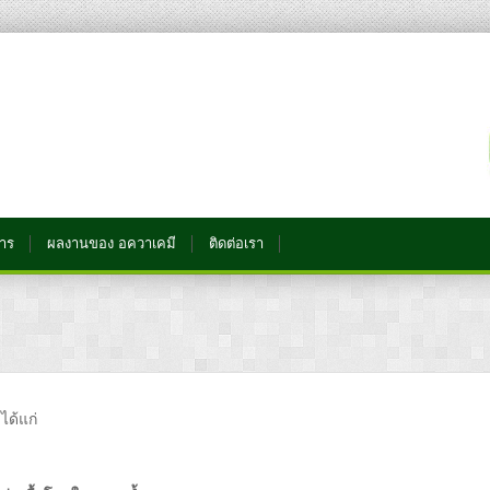
การ
ผลงานของ อควาเคมี
ติดต่อเรา
ได้แก่