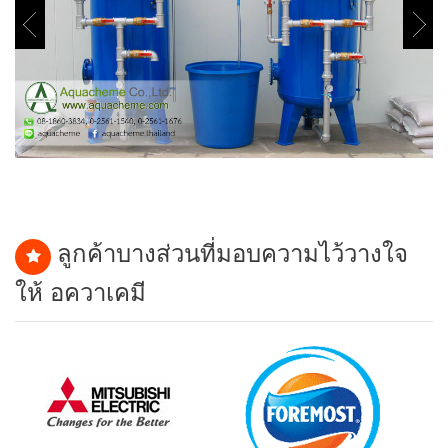
ลูกค้าบางส่วนที่มอบความไว้วางใจ
ให้ อควาเคมี