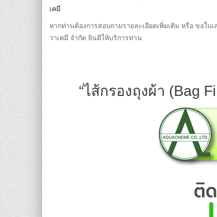
เคมี
หากท่านต้องการสอบถามรายละเอียดเพิ่มเติม หรือ ขอใบ
วาเคมี จำกัด ยินดีให้บริการท่าน
“ไส้กรองถุงผ้า (Bag Fi