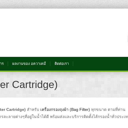
การ
ผลงานของ อควาเคมี
ติดต่อเรา
ter Cartridge)
lter Cartridge)
สำหรับ
เครื่องกรองถุงผ้า (Bag Filter)
ทุกขนาด ตามที่ท่าน
ายต่างๆที่อยู่ในน้ำได้ดี พร้อมส่งและบริการติดตั้งไส้กรองน้ำทั่วประเ