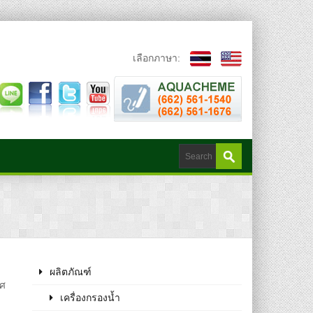
เลือกภาษา:
ผลิตภัณฑ์
ทศ
เครื่องกรองน้ำ