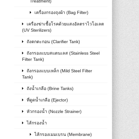
Treatment)
เครื่องกรองถุงผ้า (Bag Filter)
เครื่องฆ่าเชื้อโรคด้วยแสงอัลตราไวโอเลต
(UV Sterilizers)
ถังตกตะกอน (Clarifier Tank)
ถังกรองแบบสแตนเลส (Stainless Steel
Filter Tank)
ถังกรองแบบเหล็ก (Mild Steel Filter
Tank)
ถังน้ำเกลือ (Brine Tanks)
ที่ดูดน้ำเกลือ (Ejector)
หัวกรองน้ำ (Nozzle Strainer)
ไส้กรองน้ำ
ไส้กรองเมมเบรน (Membrane)