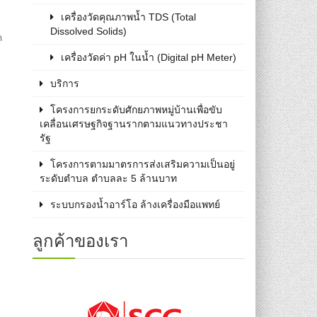
เครื่องวัดคุณภาพน้ำ TDS (Total
Dissolved Solids)
ค
เครื่องวัดค่า pH ในน้ำ (Digital pH Meter)
บริการ
โครงการยกระดับศักยภาพหมู่บ้านเพื่อขับ
เคลื่อนเศรษฐกิจฐานรากตามแนวทางประชา
รัฐ
โครงการตามมาตรการส่งเสริมความเป็นอยู่
ระดับตำบล ตำบลละ 5 ล้านบาท
ระบบกรองน้ำอาร์โอ ล้างเครื่องมือแพทย์
ลูกค้าของเรา