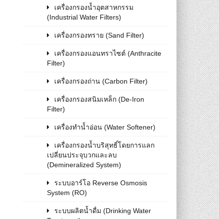
เครื่องกรองน้ำอุตสาหกรรม
(Industrial Water Filters)
เครื่องกรองทราย (Sand Filter)
เครื่องกรองแอนทราไซต์ (Anthracite
Filter)
เครื่องกรองถ่าน (Carbon Filter)
เครื่องกรองสนิมเหล็ก (De-Iron
Filter)
เครื่องทำน้ำอ่อน (Water Softener)
เครื่องกรองน้ำบริสุทธิ์โดยการแลก
เปลี่ยนประจุบวกและลบ
(Demineralized System)
ระบบอาร์โอ Reverse Osmosis
System (RO)
ระบบผลิตน้ำดื่ม (Drinking Water