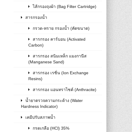
ไส้กรองถุงผ้า (Bag Filter Cartridge)
สารกรองน้ำ
กรวด-ทราย กรองน้ำ (คัดขนาด)
สารกรอง คาร์บอน (Activated
Carbon)
สารกรอง สนิมเหล็ก แมงกานีส
(Manganese Sand)
สารกรอง เรซิ่น (Ion Exchange
Resins)
สารกรอง แอนทราไซต์ (Anthracite)
น้ำยาตรวจความกระด้าง (Water
Hardness Indicator)
เคมีปรับสภาพน้ำ
กรดเกลือ (HCl) 35%