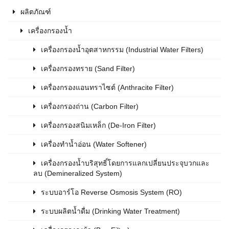
ผลิตภัณฑ์
เครื่องกรองน้ำ
เครื่องกรองน้ำอุตสาหกรรม (Industrial Water Filters)
เครื่องกรองทราย (Sand Filter)
เครื่องกรองแอนทราไซต์ (Anthracite Filter)
เครื่องกรองถ่าน (Carbon Filter)
เครื่องกรองสนิมเหล็ก (De-Iron Filter)
เครื่องทำน้ำอ่อน (Water Softener)
เครื่องกรองน้ำบริสุทธิ์โดยการแลกเปลี่ยนประจุบวกและ
ลบ (Demineralized System)
ระบบอาร์โอ Reverse Osmosis System (RO)
ระบบผลิตน้ำดื่ม (Drinking Water Treatment)