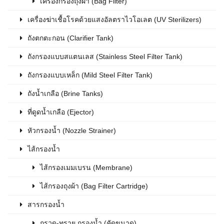
เครื่องกรองถุงผ้า (Bag Filter)
เครื่องฆ่าเชื้อโรคด้วยแสงอัลตราไวโอเลต (UV Sterilizers)
ถังตกตะกอน (Clarifier Tank)
ถังกรองแบบสแตนเลส (Stainless Steel Filter Tank)
ถังกรองแบบเหล็ก (Mild Steel Filter Tank)
ถังน้ำเกลือ (Brine Tanks)
ที่ดูดน้ำเกลือ (Ejector)
หัวกรองน้ำ (Nozzle Strainer)
ไส้กรองน้ำ
ไส้กรองเมมเบรน (Membrane)
ไส้กรองถุงผ้า (Bag Filter Cartridge)
สารกรองน้ำ
กรวด-ทราย กรองน้ำ (คัดขนาด)