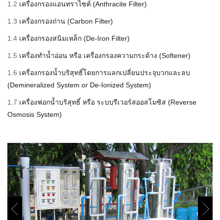
1.2
เครื่องกรองแอนทราไซต์ (Anthracite Filter)
1.3
เครื่องกรองถ่าน (Carbon Filter)
1.4
เครื่องกรองสนิมเหล็ก (De-Iron Filter)
1.5
เครื่องทำน้ำอ่อน หรือ เครื่องกรองความกระด้าง (Softener)
1.6
เครื่องกรองน้ำบริสุทธิ์โดยการแลกเปลี่ยนประจุบวกและลบ
(Demineralized System or De-Ionized System)
1.7
เครื่องฟอกน้ำบริสุทธิ์ หรือ ระบบรีเวอร์สออสโมซิส (Reverse
Osmosis System)