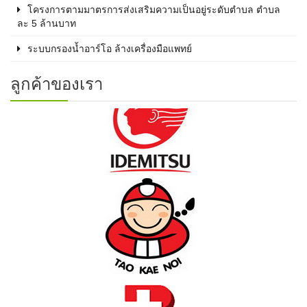
โครงการตามมาตรการส่งเสริมความเป็นอยู่ระดับตำบล ตำบล
ละ 5 ล้านบาท
ระบบกรองน้ำอาร์โอ ล้างเครื่องมือแพทย์
ลูกค้าของเรา