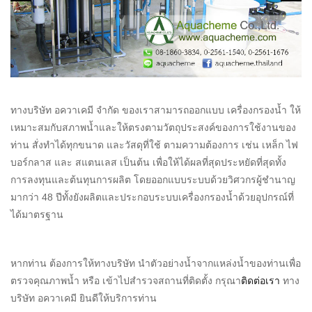
ทางบริษัท อควาเคมี จำกัด ของเราสามารถออกแบบ เครื่องกรองน้ำ ให้
เหมาะสมกับสภาพน้ำและให้ตรงตามวัตถุประสงค์ของการใช้งานของ
ท่าน สั่งทำได้ทุกขนาด และวัสดุที่ใช้ ตามความต้องการ เช่น เหล็ก ไฟ
บอร์กลาส และ สแตนเลส เป็นต้น เพื่อให้ได้ผลที่สุดประหยัดที่สุดทั้ง
การลงทุนและต้นทุนการผลิต โดยออกแบบระบบด้วยวิศวกรผู้ชำนาญ
มากว่า 48 ปีทั้งยังผลิตและประกอบระบบเครื่องกรองน้ำด้วยอุปกรณ์ที่
ได้มาตรฐาน
หากท่าน ต้องการให้ทางบริษัท นำตัวอย่างน้ำจากแหล่งน้ำของท่านเพื่อ
ตรวจคุณภาพน้ำ หรือ เข้าไปสำรวจสถานที่ติดตั้ง กรุณา
ติดต่อเรา
ทาง
บริษัท อควาเคมี ยินดีให้บริการท่าน