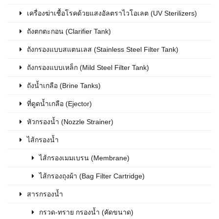
เครื่องฆ่าเชื้อโรคด้วยแสงอัลตราไวโอเลต (UV Sterilizers)
ถังตกตะกอน (Clarifier Tank)
ถังกรองแบบสแตนเลส (Stainless Steel Filter Tank)
ถังกรองแบบเหล็ก (Mild Steel Filter Tank)
ถังน้ำเกลือ (Brine Tanks)
ที่ดูดน้ำเกลือ (Ejector)
หัวกรองน้ำ (Nozzle Strainer)
ไส้กรองน้ำ
ไส้กรองเมมเบรน (Membrane)
ไส้กรองถุงผ้า (Bag Filter Cartridge)
สารกรองน้ำ
กรวด-ทราย กรองน้ำ (คัดขนาด)