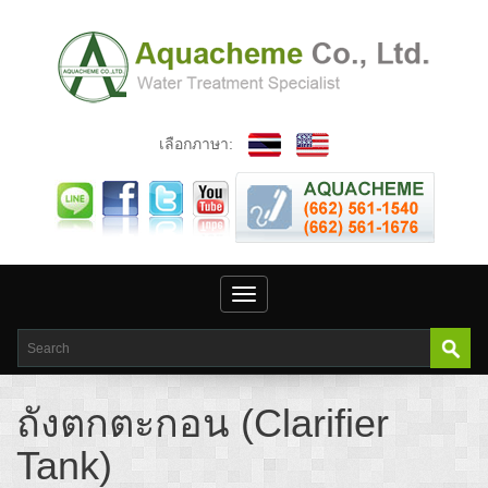
เลือกภาษา:
Toggle
navigation
ถังตกตะกอน (Clarifier
Tank)