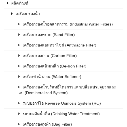
ผลิตภัณฑ์
เครื่องกรองน้ำ
เครื่องกรองน้ำอุตสาหกรรม (Industrial Water Filters)
เครื่องกรองทราย (Sand Filter)
เครื่องกรองแอนทราไซต์ (Anthracite Filter)
เครื่องกรองถ่าน (Carbon Filter)
เครื่องกรองสนิมเหล็ก (De-Iron Filter)
เครื่องทำน้ำอ่อน (Water Softener)
เครื่องกรองน้ำบริสุทธิ์โดยการแลกเปลี่ยนประจุบวกและ
ลบ (Demineralized System)
ระบบอาร์โอ Reverse Osmosis System (RO)
ระบบผลิตน้ำดื่ม (Drinking Water Treatment)
เครื่องกรองถุงผ้า (Bag Filter)