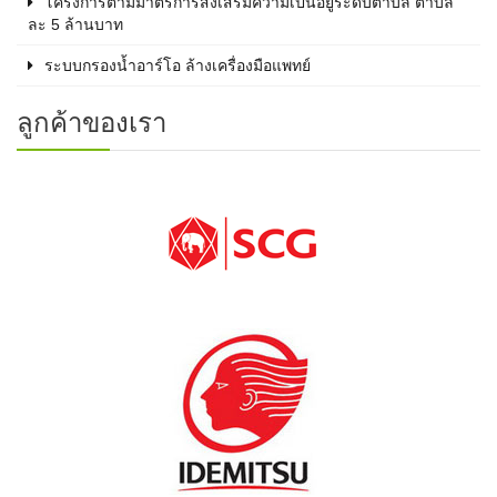
โครงการตามมาตรการส่งเสริมความเป็นอยู่ระดับตำบล ตำบล
ละ 5 ล้านบาท
ระบบกรองน้ำอาร์โอ ล้างเครื่องมือแพทย์
ลูกค้าของเรา