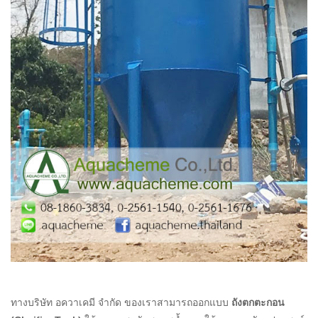
ทางบริษัท อควาเคมี จำกัด ของเราสามารถออกแบบ
ถังตกตะกอน