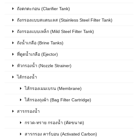
ถังตกตะกอน (Clarifier Tank)
ถังกรองแบบสแตนเลส (Stainless Steel Filter Tank)
ถังกรองแบบเหล็ก (Mild Steel Filter Tank)
ถังน้ำเกลือ (Brine Tanks)
ที่ดูดน้ำเกลือ (Ejector)
หัวกรองน้ำ (Nozzle Strainer)
ไส้กรองน้ำ
ไส้กรองเมมเบรน (Membrane)
ไส้กรองถุงผ้า (Bag Filter Cartridge)
สารกรองน้ำ
กรวด-ทราย กรองน้ำ (คัดขนาด)
สารกรอง คาร์บอน (Activated Carbon)