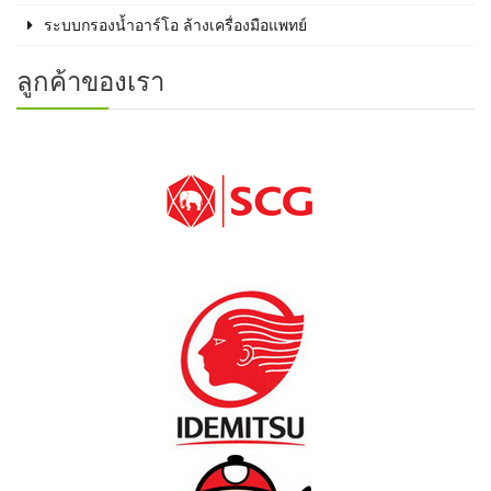
ระบบกรองน้ำอาร์โอ ล้างเครื่องมือแพทย์
ลูกค้าของเรา