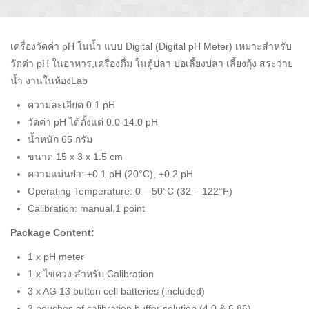
เครื่องวัดค่า pH ในน้ำ แบบ Digital (Digital pH Meter) เหมาะสำหรับ
วัดค่า pH ในอาหาร,เครื่องดื่ม ในตู้ปลา บ่อเลี้ยงปลา เลี้ยงกุ้ง สระว่าย
น้ำ งานในห้องLab
ความละเอียด 0.1 pH
วัดค่า pH ได้ตั้งแต่ 0.0-14.0 pH
น้ำหนัก 65 กรัม
ขนาด 15 x 3 x 1.5 cm
ความแม่นยำ: ±0.1 pH (20°C), ±0.2 pH
Operating Temperature: 0 – 50°C (32 – 122°F)
Calibration: manual,1 point
Package Content:
1 x pH meter
1 x ไขควง สำหรับ Calibration
3 x AG 13 button cell batteries (included)
2 pouches of calibration buffer solution (4.0 & 6.86)