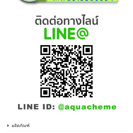
ผลิตภัณฑ์