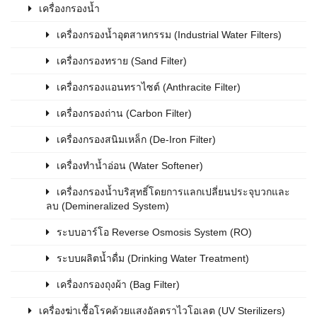
เครื่องกรองน้ำ
เครื่องกรองน้ำอุตสาหกรรม (Industrial Water Filters)
เครื่องกรองทราย (Sand Filter)
เครื่องกรองแอนทราไซต์ (Anthracite Filter)
เครื่องกรองถ่าน (Carbon Filter)
เครื่องกรองสนิมเหล็ก (De-Iron Filter)
เครื่องทำน้ำอ่อน (Water Softener)
เครื่องกรองน้ำบริสุทธิ์โดยการแลกเปลี่ยนประจุบวกและ
ลบ (Demineralized System)
ระบบอาร์โอ Reverse Osmosis System (RO)
ระบบผลิตน้ำดื่ม (Drinking Water Treatment)
เครื่องกรองถุงผ้า (Bag Filter)
เครื่องฆ่าเชื้อโรคด้วยแสงอัลตราไวโอเลต (UV Sterilizers)